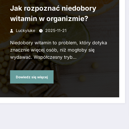
Jak rozpoznać niedobory
witamin w organizmie?
Luckyluke
2025-11-21
Niedobory witamin to problem, który dotyka
znacznie więcej osób, niż mogłoby się
wydawać. Współczesny tryb…
Dowiedz się więcej