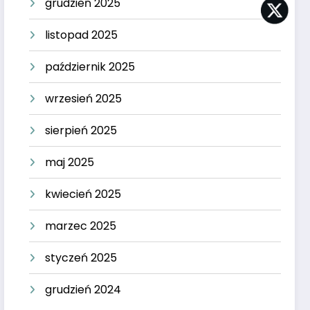
grudzień 2025
listopad 2025
październik 2025
wrzesień 2025
sierpień 2025
maj 2025
kwiecień 2025
marzec 2025
styczeń 2025
grudzień 2024