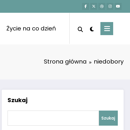
Życie na co dzień
Strona główna
niedobory
Szukaj
Szukaj