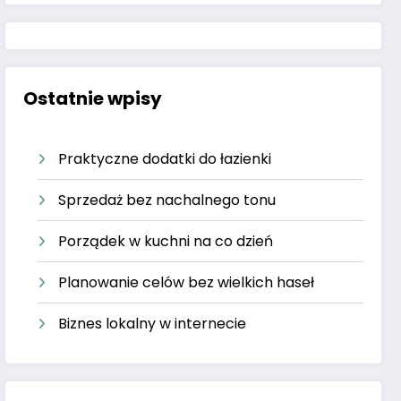
Ostatnie wpisy
Praktyczne dodatki do łazienki
Sprzedaż bez nachalnego tonu
Porządek w kuchni na co dzień
Planowanie celów bez wielkich haseł
Biznes lokalny w internecie