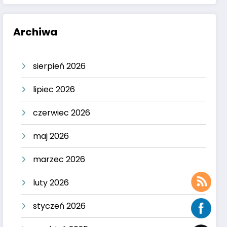
Archiwa
sierpień 2026
lipiec 2026
czerwiec 2026
maj 2026
marzec 2026
luty 2026
styczeń 2026