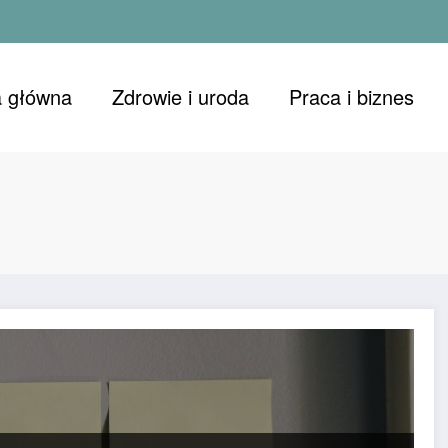
a główna
Zdrowie i uroda
Praca i biznes