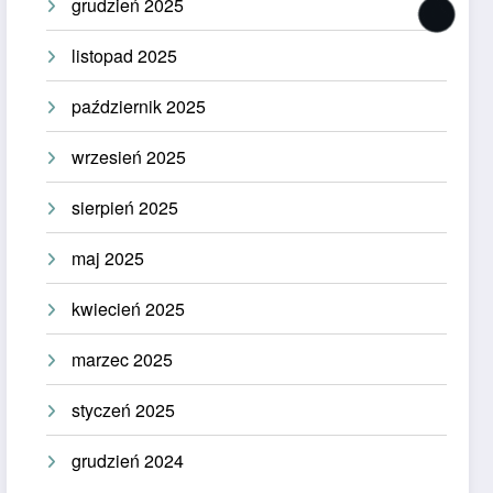
grudzień 2025
listopad 2025
październik 2025
wrzesień 2025
sierpień 2025
maj 2025
kwiecień 2025
marzec 2025
styczeń 2025
grudzień 2024