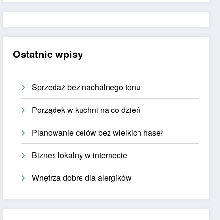
Ostatnie wpisy
Sprzedaż bez nachalnego tonu
Porządek w kuchni na co dzień
Planowanie celów bez wielkich haseł
Biznes lokalny w internecie
Wnętrza dobre dla alergików