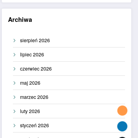
Archiwa
sierpień 2026
lipiec 2026
czerwiec 2026
maj 2026
marzec 2026
luty 2026
styczeń 2026