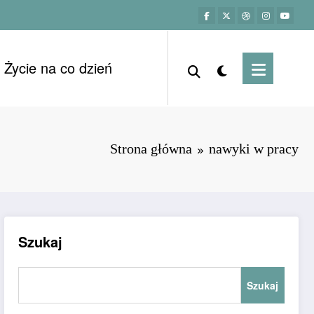
Życie na co dzień
Strona główna
nawyki w pracy
Szukaj
Szukaj