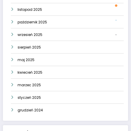
listopad 2025
październik 2025
wrzesień 2025
sierpień 2025
maj 2025
kwiecień 2025
marzec 2025
styczeń 2025
grudzień 2024