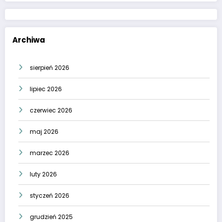
Archiwa
sierpień 2026
lipiec 2026
czerwiec 2026
maj 2026
marzec 2026
luty 2026
styczeń 2026
grudzień 2025