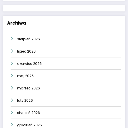
Archiwa
sierpień 2026
lipiec 2026
czerwiec 2026
maj 2026
marzec 2026
luty 2026
styczeń 2026
grudzień 2025