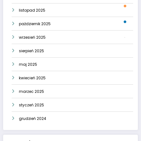
listopad 2025
październik 2025
wrzesień 2025
sierpień 2025
maj 2025
kwiecień 2025
marzec 2025
styczeń 2025
grudzień 2024