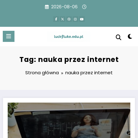
Przejdź
2026-08-06
do
treści
Tag: nauka przez internet
Strona główna
nauka przez internet