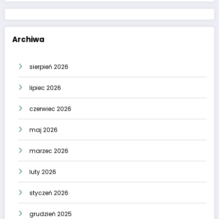
Archiwa
sierpień 2026
lipiec 2026
czerwiec 2026
maj 2026
marzec 2026
luty 2026
styczeń 2026
grudzień 2025