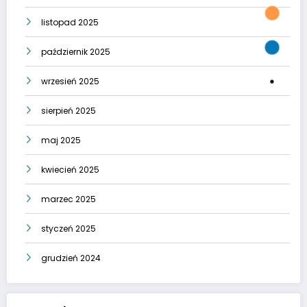
listopad 2025
październik 2025
wrzesień 2025
sierpień 2025
maj 2025
kwiecień 2025
marzec 2025
styczeń 2025
grudzień 2024