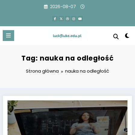
Przejdź
2026-08-07
do
treści
Tag: nauka na odległość
Strona główna
nauka na odległość