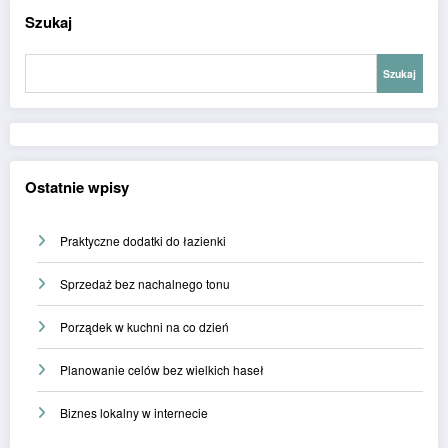
Szukaj
Szukaj
Ostatnie wpisy
Praktyczne dodatki do łazienki
Sprzedaż bez nachalnego tonu
Porządek w kuchni na co dzień
Planowanie celów bez wielkich haseł
Biznes lokalny w internecie