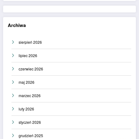
Archiwa
sierpień 2026
lipiec 2026
czerwiec 2026
maj 2026
marzec 2026
luty 2026
styczeń 2026
grudzień 2025