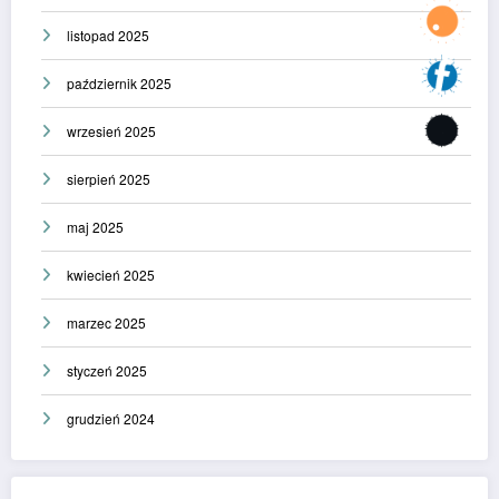
listopad 2025
październik 2025
wrzesień 2025
sierpień 2025
maj 2025
kwiecień 2025
marzec 2025
styczeń 2025
grudzień 2024