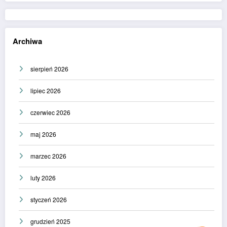
Archiwa
sierpień 2026
lipiec 2026
czerwiec 2026
maj 2026
marzec 2026
luty 2026
styczeń 2026
grudzień 2025