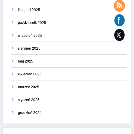
listopad 2025
październik 2025
wrzesień 2025
sierpień 2025
maj 2025
kwiecień 2025
marzec 2025
styczeń 2025
grudzień 2024