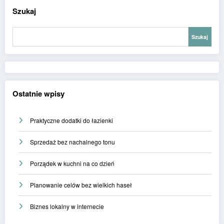
Szukaj
Szukaj
Ostatnie wpisy
Praktyczne dodatki do łazienki
Sprzedaż bez nachalnego tonu
Porządek w kuchni na co dzień
Planowanie celów bez wielkich haseł
Biznes lokalny w internecie