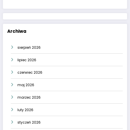
Archiwa
sierpień 2026
lipiec 2026
czerwiec 2026
maj 2026
marzec 2026
luty 2026
styczeń 2026