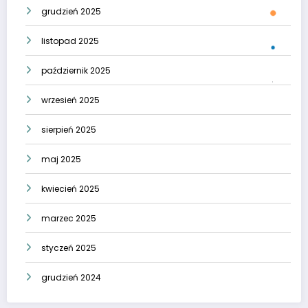
grudzień 2025
listopad 2025
październik 2025
wrzesień 2025
sierpień 2025
maj 2025
kwiecień 2025
marzec 2025
styczeń 2025
grudzień 2024