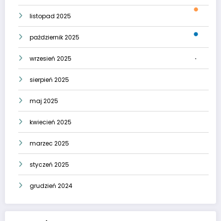
listopad 2025
październik 2025
wrzesień 2025
sierpień 2025
maj 2025
kwiecień 2025
marzec 2025
styczeń 2025
grudzień 2024