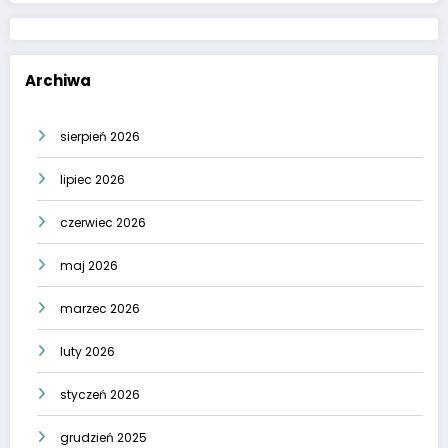
Archiwa
sierpień 2026
lipiec 2026
czerwiec 2026
maj 2026
marzec 2026
luty 2026
styczeń 2026
grudzień 2025