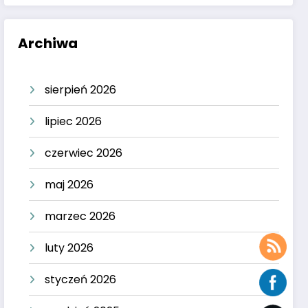
Archiwa
sierpień 2026
lipiec 2026
czerwiec 2026
maj 2026
marzec 2026
luty 2026
styczeń 2026