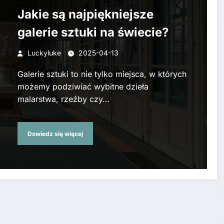
Jakie są najpiękniejsze
galerie sztuki na świecie?
Luckyluke
2025-04-13
Galerie sztuki to nie tylko miejsca, w których
możemy podziwiać wybitne dzieła
malarstwa, rzeźby czy…
Dowiedz się więcej