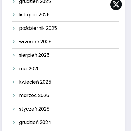
grudzień 2025
listopad 2025
październik 2025
wrzesień 2025
sierpień 2025
maj 2025
kwiecień 2025
marzec 2025
styczeń 2025
grudzień 2024