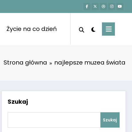
Życie na co dzień
Strona główna
najlepsze muzea świata
Szukaj
Szukaj