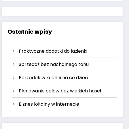
Ostatnie wpisy
Praktyczne dodatki do łazienki
Sprzedaż bez nachalnego tonu
Porządek w kuchni na co dzień
Planowanie celów bez wielkich haseł
Biznes lokalny w internecie