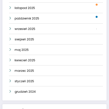
listopad 2025
październik 2025
wrzesień 2025
sierpień 2025
maj 2025
kwiecień 2025
marzec 2025
styczeń 2025
grudzień 2024