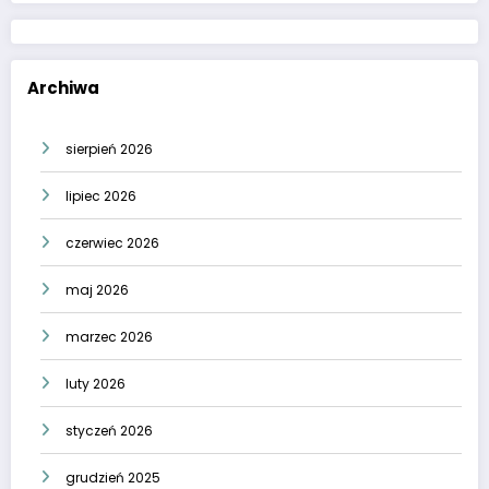
Archiwa
sierpień 2026
lipiec 2026
czerwiec 2026
maj 2026
marzec 2026
luty 2026
styczeń 2026
grudzień 2025