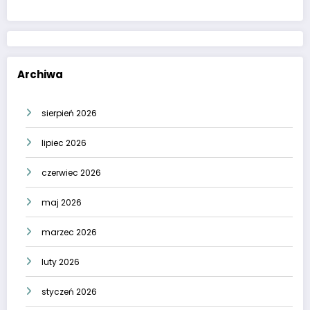
Archiwa
sierpień 2026
lipiec 2026
czerwiec 2026
maj 2026
marzec 2026
luty 2026
styczeń 2026