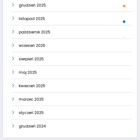
grudzień 2025
listopad 2025
październik 2025
wrzesień 2025
sierpień 2025
maj 2025
kwiecień 2025
marzec 2025
styczeń 2025
grudzień 2024