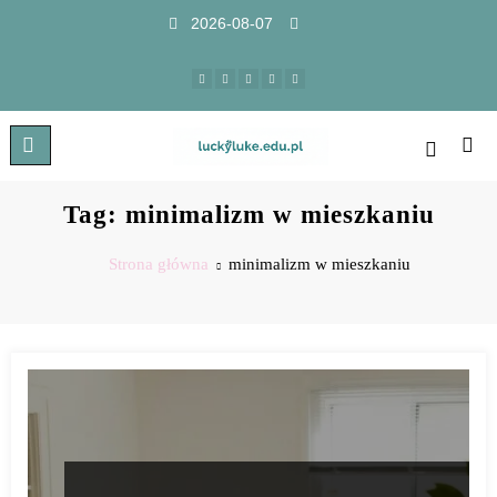
2026-08-07
Tag: minimalizm w mieszkaniu
Strona główna
minimalizm w mieszkaniu