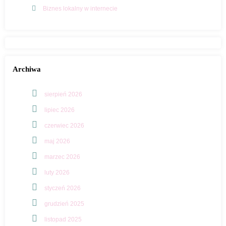
Biznes lokalny w internecie
Archiwa
sierpień 2026
lipiec 2026
czerwiec 2026
maj 2026
marzec 2026
luty 2026
styczeń 2026
grudzień 2025
listopad 2025