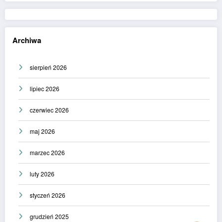
Archiwa
sierpień 2026
lipiec 2026
czerwiec 2026
maj 2026
marzec 2026
luty 2026
styczeń 2026
grudzień 2025