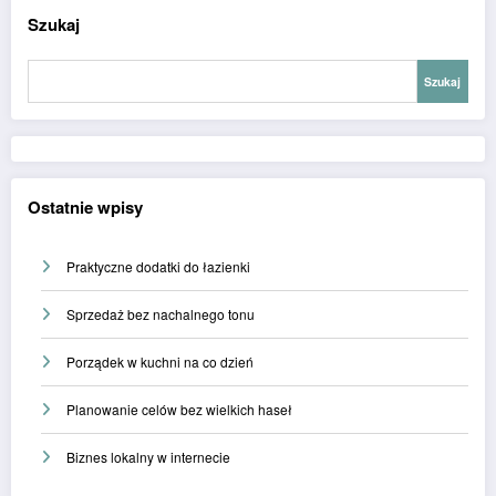
Szukaj
Szukaj
Ostatnie wpisy
Praktyczne dodatki do łazienki
Sprzedaż bez nachalnego tonu
Porządek w kuchni na co dzień
Planowanie celów bez wielkich haseł
Biznes lokalny w internecie