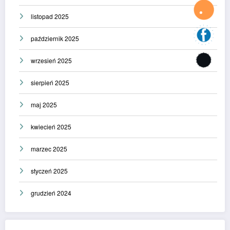
listopad 2025
październik 2025
wrzesień 2025
sierpień 2025
maj 2025
kwiecień 2025
marzec 2025
styczeń 2025
grudzień 2024