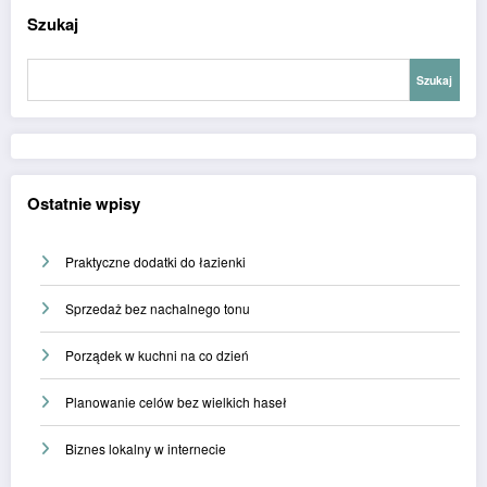
Szukaj
Szukaj
Ostatnie wpisy
Praktyczne dodatki do łazienki
Sprzedaż bez nachalnego tonu
Porządek w kuchni na co dzień
Planowanie celów bez wielkich haseł
Biznes lokalny w internecie