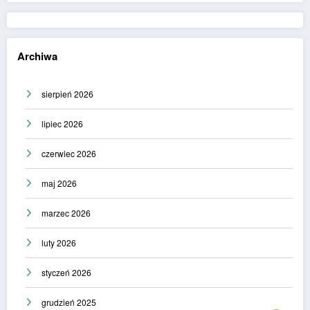
Archiwa
sierpień 2026
lipiec 2026
czerwiec 2026
maj 2026
marzec 2026
luty 2026
styczeń 2026
grudzień 2025