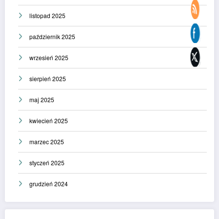
listopad 2025
październik 2025
wrzesień 2025
sierpień 2025
maj 2025
kwiecień 2025
marzec 2025
styczeń 2025
grudzień 2024