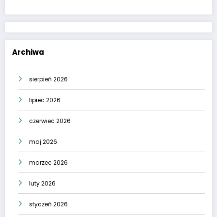
Archiwa
sierpień 2026
lipiec 2026
czerwiec 2026
maj 2026
marzec 2026
luty 2026
styczeń 2026