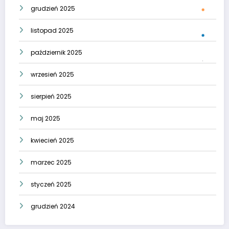
grudzień 2025
listopad 2025
październik 2025
wrzesień 2025
sierpień 2025
maj 2025
kwiecień 2025
marzec 2025
styczeń 2025
grudzień 2024