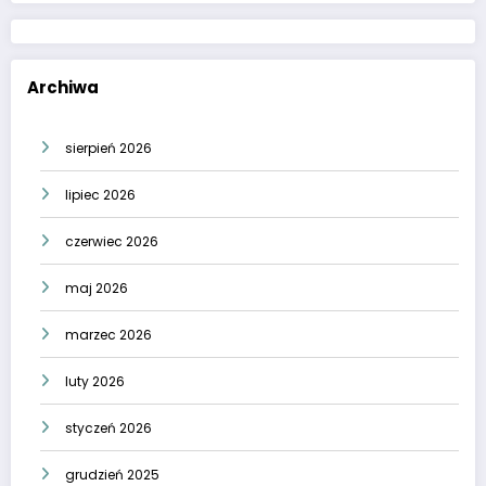
Archiwa
sierpień 2026
lipiec 2026
czerwiec 2026
maj 2026
marzec 2026
luty 2026
styczeń 2026
grudzień 2025