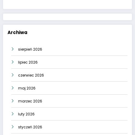
Archiwa
sierpień 2026
lipiec 2026
czerwiec 2026
maj 2026
marzec 2026
luty 2026
styczeń 2026