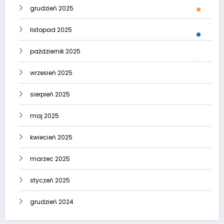
grudzień 2025
listopad 2025
październik 2025
wrzesień 2025
sierpień 2025
maj 2025
kwiecień 2025
marzec 2025
styczeń 2025
grudzień 2024