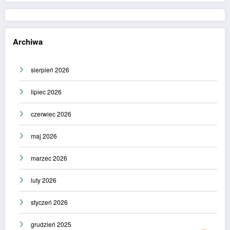
Archiwa
sierpień 2026
lipiec 2026
czerwiec 2026
maj 2026
marzec 2026
luty 2026
styczeń 2026
grudzień 2025