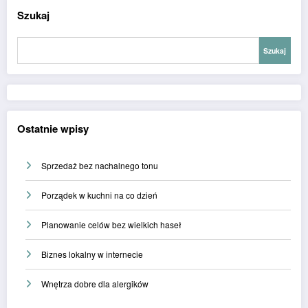
Szukaj
Szukaj
Ostatnie wpisy
Sprzedaż bez nachalnego tonu
Porządek w kuchni na co dzień
Planowanie celów bez wielkich haseł
Biznes lokalny w internecie
Wnętrza dobre dla alergików