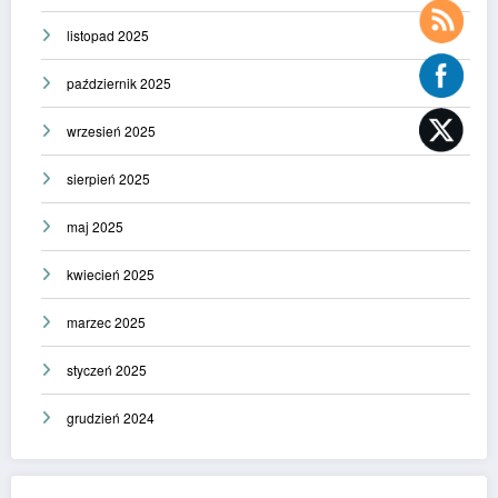
listopad 2025
październik 2025
wrzesień 2025
sierpień 2025
maj 2025
kwiecień 2025
marzec 2025
styczeń 2025
grudzień 2024