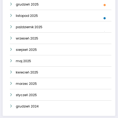
grudzień 2025
listopad 2025
październik 2025
wrzesień 2025
sierpień 2025
maj 2025
kwiecień 2025
marzec 2025
styczeń 2025
grudzień 2024