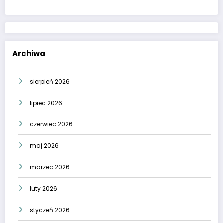
Archiwa
sierpień 2026
lipiec 2026
czerwiec 2026
maj 2026
marzec 2026
luty 2026
styczeń 2026