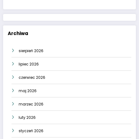
Archiwa
sierpień 2026
lipiec 2026
czerwiec 2026
maj 2026
marzec 2026
luty 2026
styczeń 2026