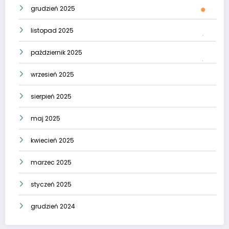
grudzień 2025
listopad 2025
październik 2025
wrzesień 2025
sierpień 2025
maj 2025
kwiecień 2025
marzec 2025
styczeń 2025
grudzień 2024