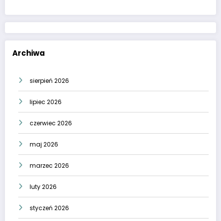
Archiwa
sierpień 2026
lipiec 2026
czerwiec 2026
maj 2026
marzec 2026
luty 2026
styczeń 2026