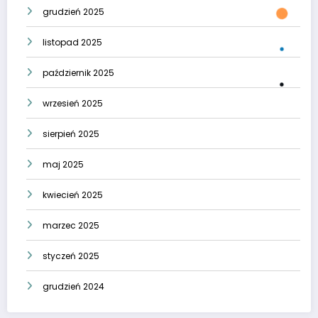
grudzień 2025
listopad 2025
październik 2025
wrzesień 2025
sierpień 2025
maj 2025
kwiecień 2025
marzec 2025
styczeń 2025
grudzień 2024