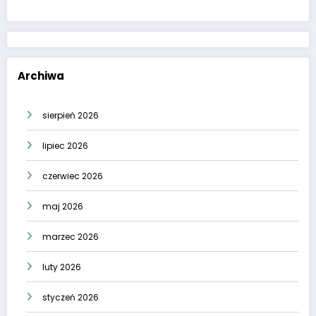
Archiwa
sierpień 2026
lipiec 2026
czerwiec 2026
maj 2026
marzec 2026
luty 2026
styczeń 2026