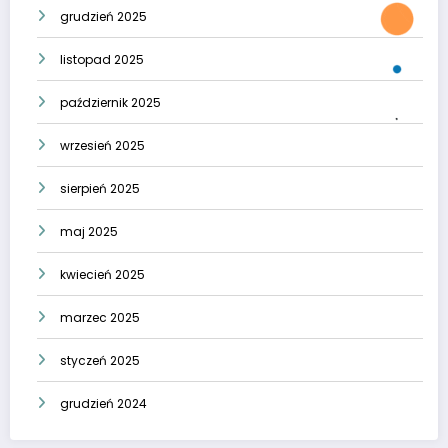
grudzień 2025
listopad 2025
październik 2025
wrzesień 2025
sierpień 2025
maj 2025
kwiecień 2025
marzec 2025
styczeń 2025
grudzień 2024