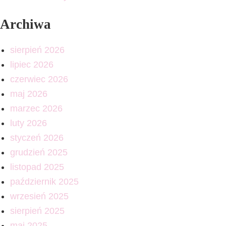
Archiwa
sierpień 2026
lipiec 2026
czerwiec 2026
maj 2026
marzec 2026
luty 2026
styczeń 2026
grudzień 2025
listopad 2025
październik 2025
wrzesień 2025
sierpień 2025
maj 2025