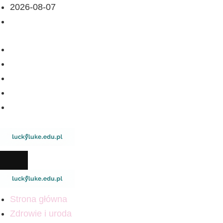
2026-08-07
Strona główna
Zdrowie i uroda