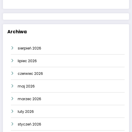
Archiwa
sierpień 2026
lipiec 2026
czerwiec 2026
maj 2026
marzec 2026
luty 2026
styczeń 2026