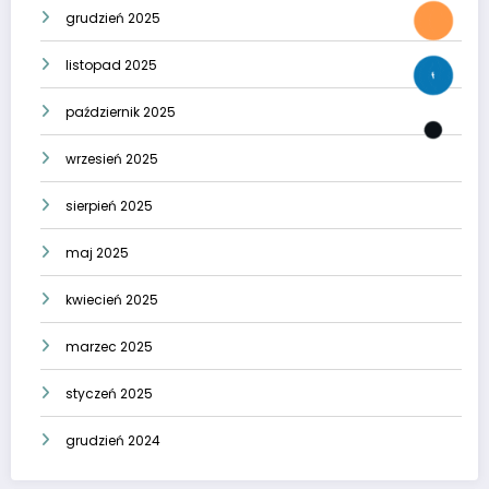
grudzień 2025
listopad 2025
październik 2025
wrzesień 2025
sierpień 2025
maj 2025
kwiecień 2025
marzec 2025
styczeń 2025
grudzień 2024