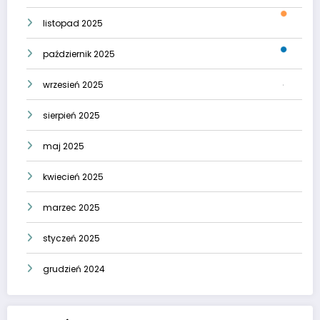
listopad 2025
październik 2025
wrzesień 2025
sierpień 2025
maj 2025
kwiecień 2025
marzec 2025
styczeń 2025
grudzień 2024