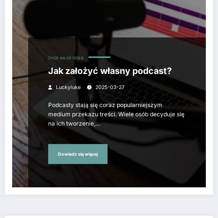
ŻYCIE NA CO DZIEŃ
Jak założyć własny podcast?
Luckyluke
2025-03-27
Podcasty stają się coraz popularniejszym
medium przekazu treści. Wiele osób decyduje się
na ich tworzenie,…
Dowiedz się więcej