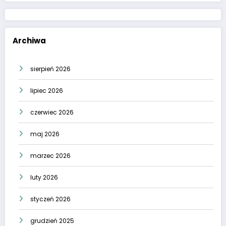
Archiwa
sierpień 2026
lipiec 2026
czerwiec 2026
maj 2026
marzec 2026
luty 2026
styczeń 2026
grudzień 2025