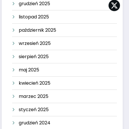
grudzień 2025
listopad 2025
październik 2025
wrzesień 2025
sierpień 2025
maj 2025
kwiecień 2025
marzec 2025
styczeń 2025
grudzień 2024