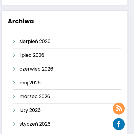
Archiwa
sierpień 2026
lipiec 2026
czerwiec 2026
maj 2026
marzec 2026
luty 2026
styczeń 2026