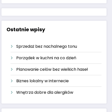
Ostatnie wpisy
Sprzedaż bez nachalnego tonu
Porządek w kuchni na co dzień
Planowanie celów bez wielkich haseł
Biznes lokalny w internecie
Wnętrza dobre dla alergików