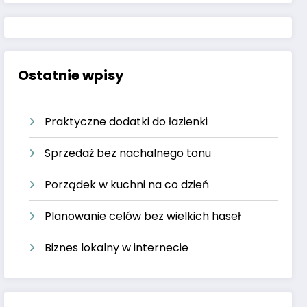
Ostatnie wpisy
Praktyczne dodatki do łazienki
Sprzedaż bez nachalnego tonu
Porządek w kuchni na co dzień
Planowanie celów bez wielkich haseł
Biznes lokalny w internecie