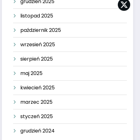
grudzień 2025
listopad 2025
październik 2025
wrzesień 2025
sierpień 2025
maj 2025
kwiecień 2025
marzec 2025
styczeń 2025
grudzień 2024