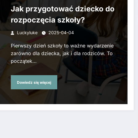
Jak przygotować dziecko do
rozpoczęcia szkoły?
Luckyluke
2025-04-04
Pierwszy dzień szkoły to ważne wydarzenie
zarówno dla dziecka, jak i dla rodziców. To
początek…
Dowiedz się więcej