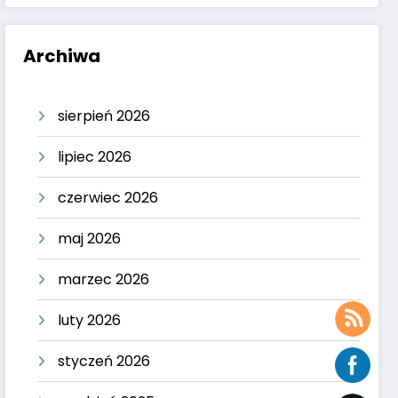
Archiwa
sierpień 2026
lipiec 2026
czerwiec 2026
maj 2026
marzec 2026
luty 2026
styczeń 2026