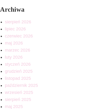
Archiwa
sierpień 2026
lipiec 2026
czerwiec 2026
maj 2026
marzec 2026
luty 2026
styczeń 2026
grudzień 2025
listopad 2025
październik 2025
wrzesień 2025
sierpień 2025
maj 2025