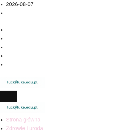
2026-08-07
Strona główna
Zdrowie i uroda