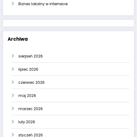
Biznes lokalny w internecie
Archiwa
sierpień 2026
lipiec 2026
czerwiec 2026
maj 2026
marzec 2026
luty 2026
styczeń 2026