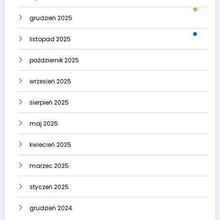
grudzień 2025
listopad 2025
październik 2025
wrzesień 2025
sierpień 2025
maj 2025
kwiecień 2025
marzec 2025
styczeń 2025
grudzień 2024