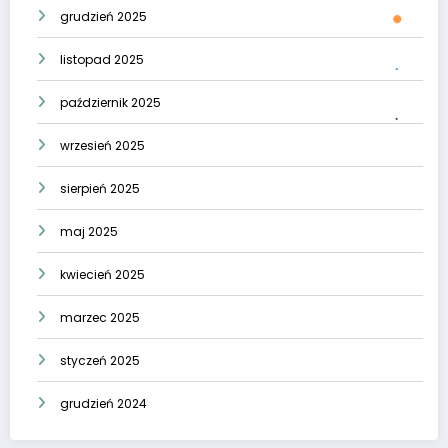
grudzień 2025
listopad 2025
październik 2025
wrzesień 2025
sierpień 2025
maj 2025
kwiecień 2025
marzec 2025
styczeń 2025
grudzień 2024