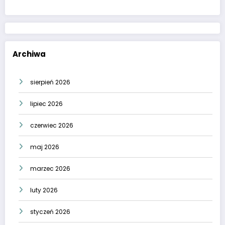
Archiwa
sierpień 2026
lipiec 2026
czerwiec 2026
maj 2026
marzec 2026
luty 2026
styczeń 2026