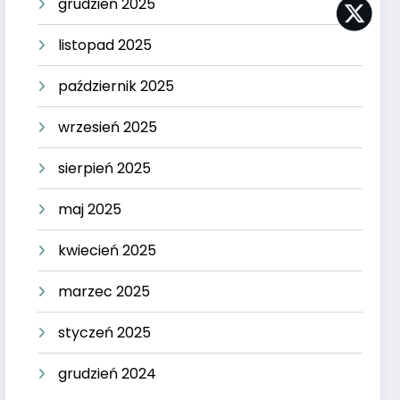
grudzień 2025
listopad 2025
październik 2025
wrzesień 2025
sierpień 2025
maj 2025
kwiecień 2025
marzec 2025
styczeń 2025
grudzień 2024