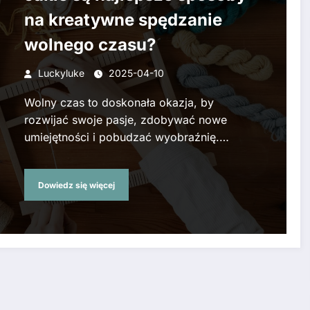
na kreatywne spędzanie
wolnego czasu?
Luckyluke
2025-04-10
Wolny czas to doskonała okazja, by
rozwijać swoje pasje, zdobywać nowe
umiejętności i pobudzać wyobraźnię.…
Dowiedz się więcej