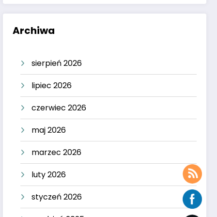
Archiwa
sierpień 2026
lipiec 2026
czerwiec 2026
maj 2026
marzec 2026
luty 2026
styczeń 2026