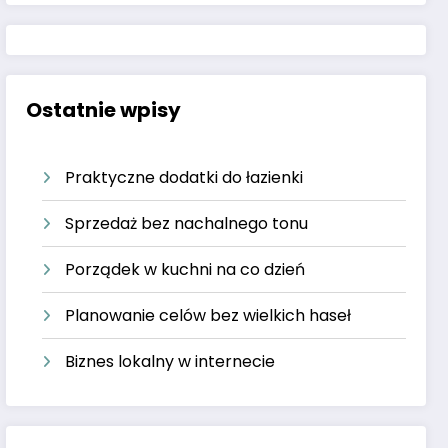
Ostatnie wpisy
Praktyczne dodatki do łazienki
Sprzedaż bez nachalnego tonu
Porządek w kuchni na co dzień
Planowanie celów bez wielkich haseł
Biznes lokalny w internecie