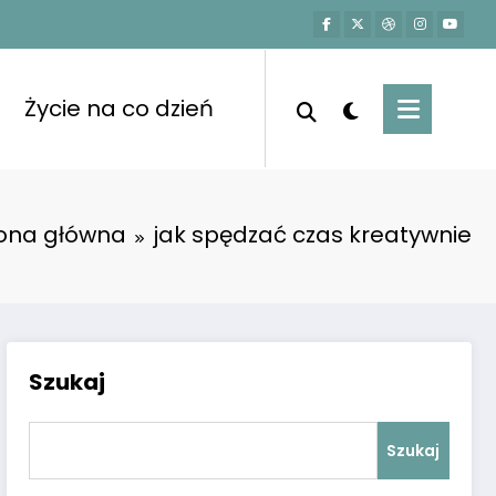
Życie na co dzień
rona główna
jak spędzać czas kreatywnie
Szukaj
Szukaj