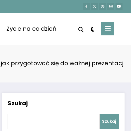
Życie na co dzień
jak przygotować się do ważnej prezentacji
Szukaj
Szukaj