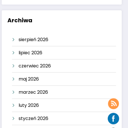
Archiwa
sierpień 2026
lipiec 2026
czerwiec 2026
maj 2026
marzec 2026
luty 2026
styczeń 2026