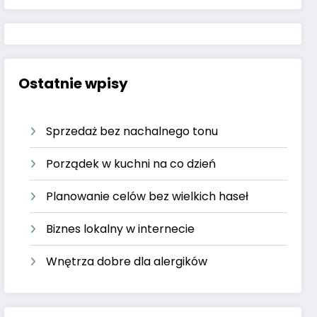
Ostatnie wpisy
Sprzedaż bez nachalnego tonu
Porządek w kuchni na co dzień
Planowanie celów bez wielkich haseł
Biznes lokalny w internecie
Wnętrza dobre dla alergików