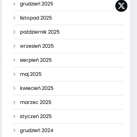
grudzień 2025
listopad 2025
październik 2025
wrzesień 2025
sierpień 2025
maj 2025
kwiecień 2025
marzec 2025
styczeń 2025
grudzień 2024