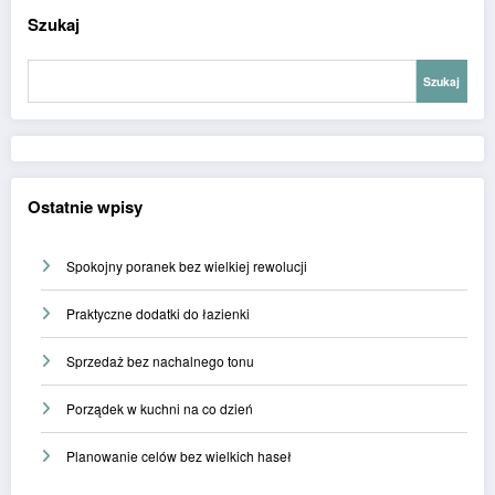
Szukaj
Szukaj
Ostatnie wpisy
Spokojny poranek bez wielkiej rewolucji
Praktyczne dodatki do łazienki
Sprzedaż bez nachalnego tonu
Porządek w kuchni na co dzień
Planowanie celów bez wielkich haseł