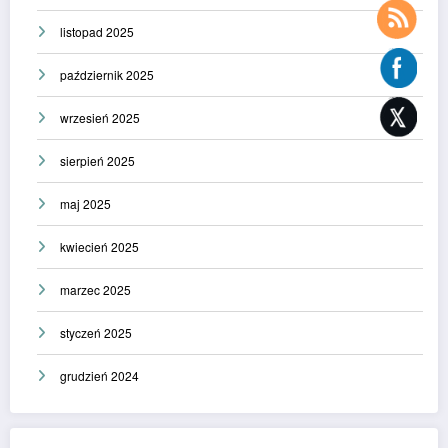
listopad 2025
październik 2025
wrzesień 2025
sierpień 2025
maj 2025
kwiecień 2025
marzec 2025
styczeń 2025
grudzień 2024