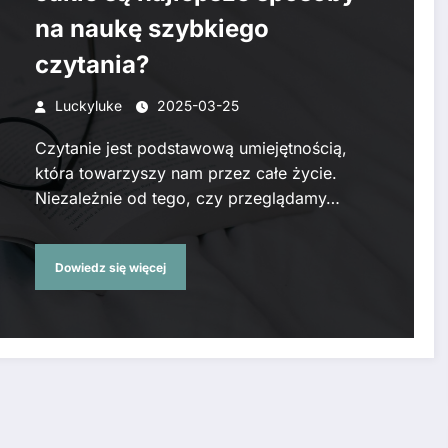
na naukę szybkiego
czytania?
Luckyluke
2025-03-25
Czytanie jest podstawową umiejętnością,
która towarzyszy nam przez całe życie.
Niezależnie od tego, czy przeglądamy…
Dowiedz się więcej