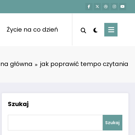
Życie na co dzień
ona główna
jak poprawić tempo czytania
Szukaj
Szukaj