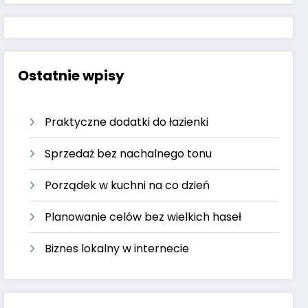
Ostatnie wpisy
Praktyczne dodatki do łazienki
Sprzedaż bez nachalnego tonu
Porządek w kuchni na co dzień
Planowanie celów bez wielkich haseł
Biznes lokalny w internecie