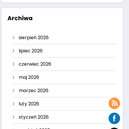
Archiwa
sierpień 2026
lipiec 2026
czerwiec 2026
maj 2026
marzec 2026
luty 2026
styczeń 2026