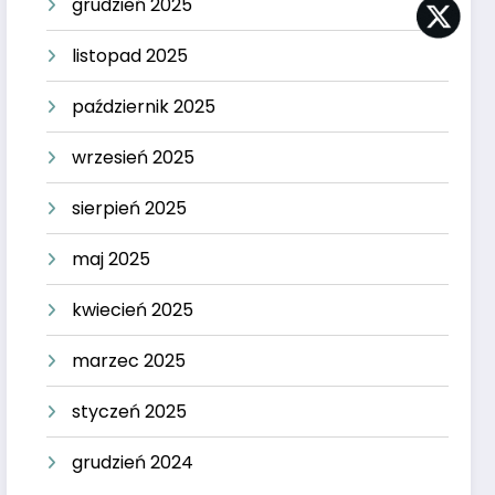
grudzień 2025
listopad 2025
październik 2025
wrzesień 2025
sierpień 2025
maj 2025
kwiecień 2025
marzec 2025
styczeń 2025
grudzień 2024