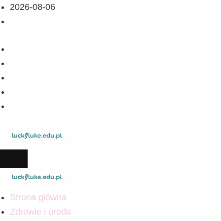
2026-08-06
Strona główna
Zdrowie i uroda