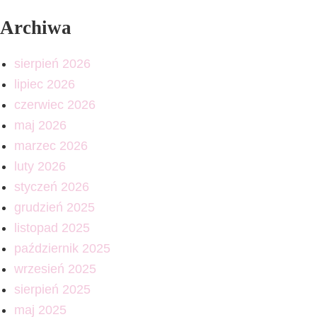
Archiwa
sierpień 2026
lipiec 2026
czerwiec 2026
maj 2026
marzec 2026
luty 2026
styczeń 2026
grudzień 2025
listopad 2025
październik 2025
wrzesień 2025
sierpień 2025
maj 2025