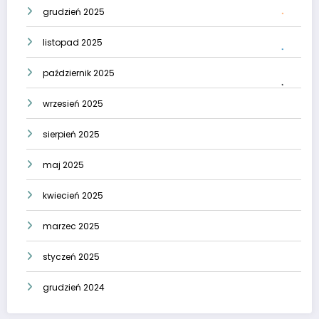
grudzień 2025
listopad 2025
październik 2025
wrzesień 2025
sierpień 2025
maj 2025
kwiecień 2025
marzec 2025
styczeń 2025
grudzień 2024