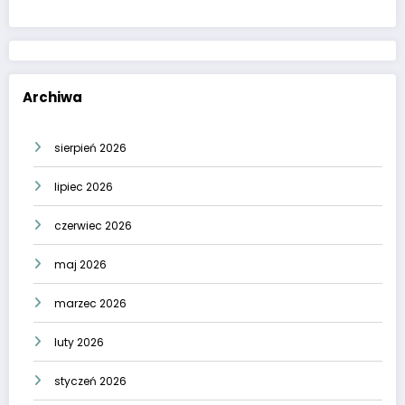
Archiwa
sierpień 2026
lipiec 2026
czerwiec 2026
maj 2026
marzec 2026
luty 2026
styczeń 2026