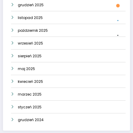
grudzień 2025
listopad 2025
październik 2025
wrzesień 2025
sierpień 2025
maj 2025
kwiecień 2025
marzec 2025
styczeń 2025
grudzień 2024