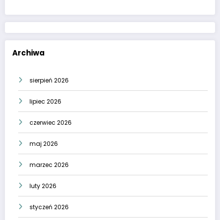
Archiwa
sierpień 2026
lipiec 2026
czerwiec 2026
maj 2026
marzec 2026
luty 2026
styczeń 2026