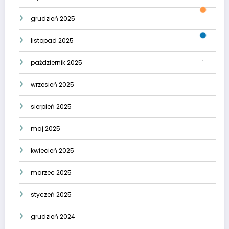
grudzień 2025
listopad 2025
październik 2025
wrzesień 2025
sierpień 2025
maj 2025
kwiecień 2025
marzec 2025
styczeń 2025
grudzień 2024