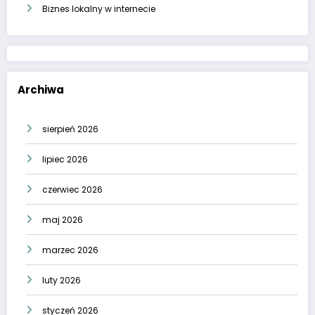
Biznes lokalny w internecie
Archiwa
sierpień 2026
lipiec 2026
czerwiec 2026
maj 2026
marzec 2026
luty 2026
styczeń 2026