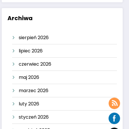
Archiwa
sierpień 2026
lipiec 2026
czerwiec 2026
maj 2026
marzec 2026
luty 2026
styczeń 2026