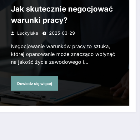
Jak skutecznie negocjować
warunki pracy?
Luckyluke
2025-03-29
Negocjowanie warunków pracy to sztuka,
której opanowanie może znacząco wpłynąć
na jakość życia zawodowego i…
Dowiedz się więcej