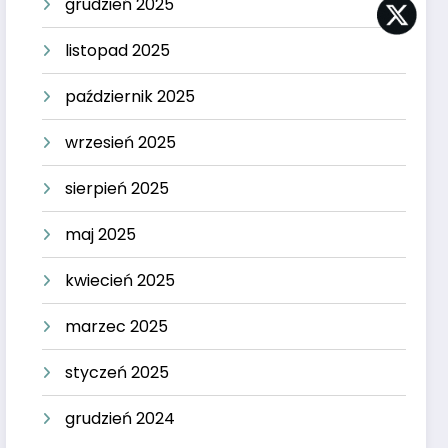
grudzień 2025
listopad 2025
październik 2025
wrzesień 2025
sierpień 2025
maj 2025
kwiecień 2025
marzec 2025
styczeń 2025
grudzień 2024