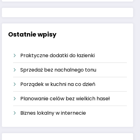
Ostatnie wpisy
Praktyczne dodatki do łazienki
Sprzedaż bez nachalnego tonu
Porządek w kuchni na co dzień
Planowanie celów bez wielkich haseł
Biznes lokalny w internecie