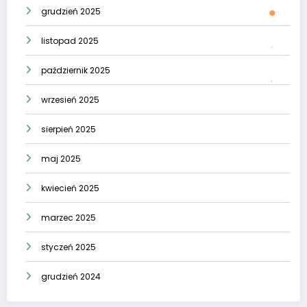
grudzień 2025
listopad 2025
październik 2025
wrzesień 2025
sierpień 2025
maj 2025
kwiecień 2025
marzec 2025
styczeń 2025
grudzień 2024