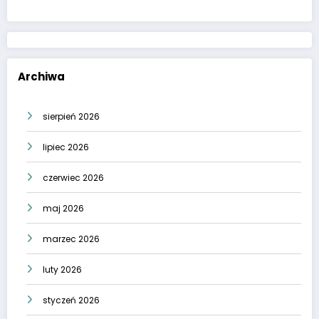
Archiwa
sierpień 2026
lipiec 2026
czerwiec 2026
maj 2026
marzec 2026
luty 2026
styczeń 2026