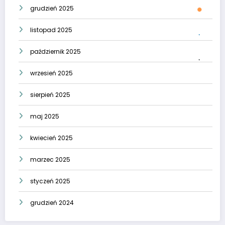
grudzień 2025
listopad 2025
październik 2025
wrzesień 2025
sierpień 2025
maj 2025
kwiecień 2025
marzec 2025
styczeń 2025
grudzień 2024