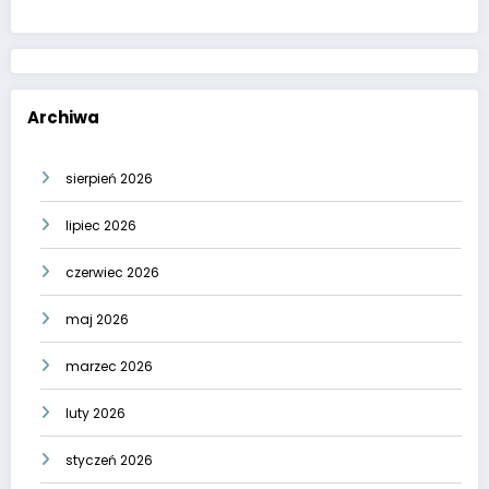
Archiwa
sierpień 2026
lipiec 2026
czerwiec 2026
maj 2026
marzec 2026
luty 2026
styczeń 2026