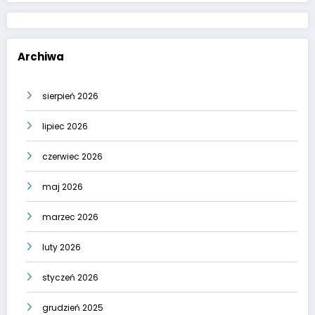
Archiwa
sierpień 2026
lipiec 2026
czerwiec 2026
maj 2026
marzec 2026
luty 2026
styczeń 2026
grudzień 2025