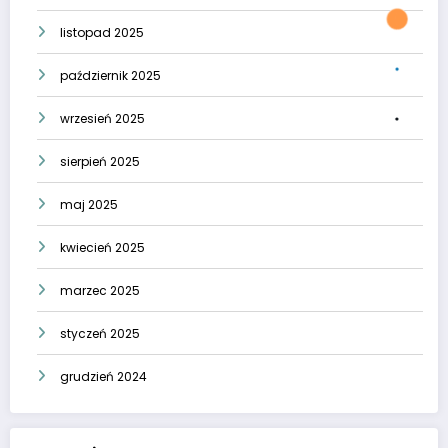
listopad 2025
październik 2025
wrzesień 2025
sierpień 2025
maj 2025
kwiecień 2025
marzec 2025
styczeń 2025
grudzień 2024