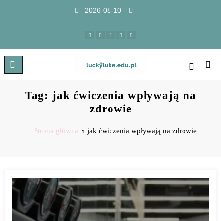
2026-08-10
Tag: jak ćwiczenia wpływają na
zdrowie
Strona główna
jak ćwiczenia wpływają na zdrowie