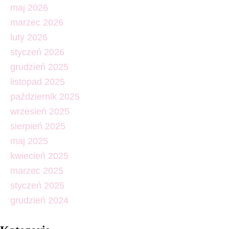
maj 2026
marzec 2026
luty 2026
styczeń 2026
grudzień 2025
listopad 2025
październik 2025
wrzesień 2025
sierpień 2025
maj 2025
kwiecień 2025
marzec 2025
styczeń 2025
grudzień 2024