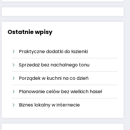
Ostatnie wpisy
Praktyczne dodatki do łazienki
Sprzedaż bez nachalnego tonu
Porządek w kuchni na co dzień
Planowanie celów bez wielkich haseł
Biznes lokalny w internecie