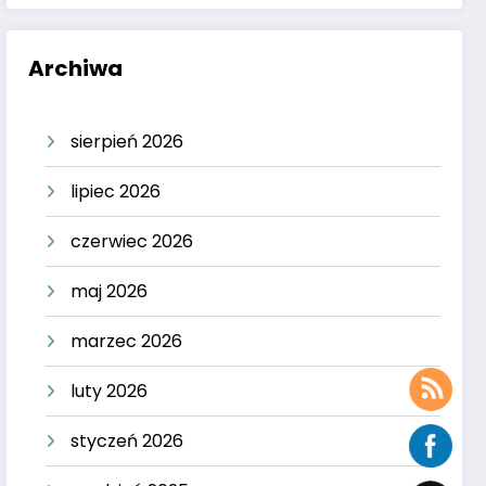
Archiwa
sierpień 2026
lipiec 2026
czerwiec 2026
maj 2026
marzec 2026
luty 2026
styczeń 2026