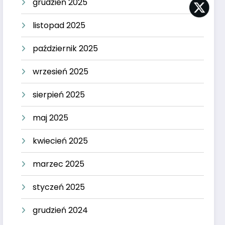
grudzień 2025
listopad 2025
październik 2025
wrzesień 2025
sierpień 2025
maj 2025
kwiecień 2025
marzec 2025
styczeń 2025
grudzień 2024