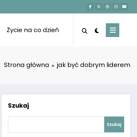
Życie na co dzień
Strona główna
jak być dobrym liderem
Szukaj
Szukaj