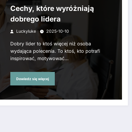
Cechy, które wyróżniają
dobrego lidera
Luckyluke
2025-10-10
Dobry lider to ktoś więcej niż osoba
wydająca polecenia. To ktoś, kto potrafi
inspirować, motywować…
Dowiedz się więcej