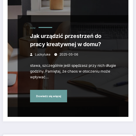
DOM
Jak urządzić przestrzeń do
pracy kreatywnej w domu?
Luckyluke
2025-05-06
stawa, szczególnie jeśli spędzasz przy nich długie
godziny. Pamiętaj, że chaos w otoczeniu może
wpływać…
Dowiedz się więcej