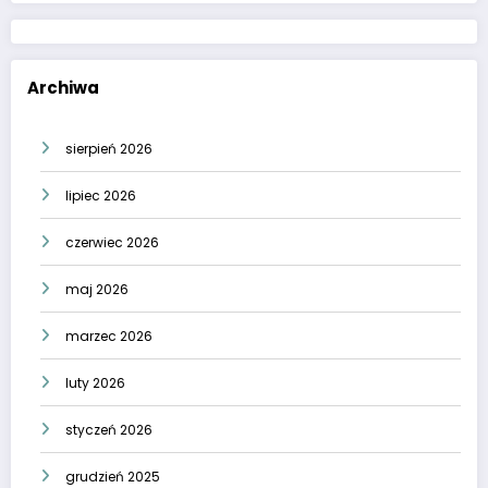
Archiwa
sierpień 2026
lipiec 2026
czerwiec 2026
maj 2026
marzec 2026
luty 2026
styczeń 2026
grudzień 2025