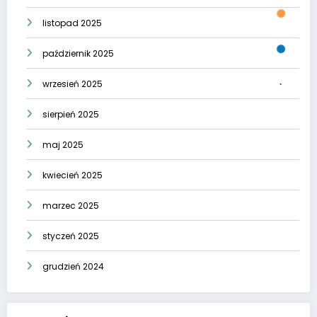
listopad 2025
październik 2025
wrzesień 2025
sierpień 2025
maj 2025
kwiecień 2025
marzec 2025
styczeń 2025
grudzień 2024