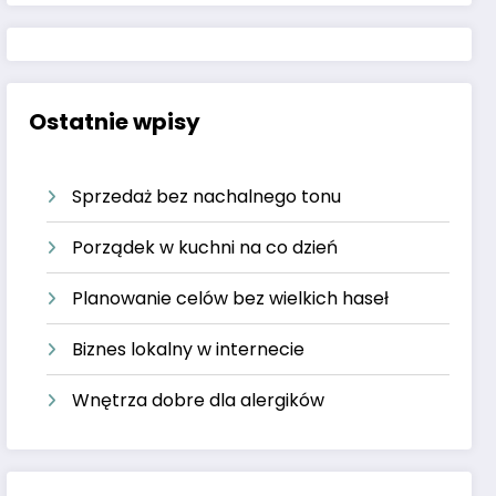
Ostatnie wpisy
Sprzedaż bez nachalnego tonu
Porządek w kuchni na co dzień
Planowanie celów bez wielkich haseł
Biznes lokalny w internecie
Wnętrza dobre dla alergików