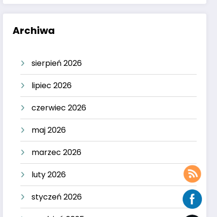
Archiwa
sierpień 2026
lipiec 2026
czerwiec 2026
maj 2026
marzec 2026
luty 2026
styczeń 2026