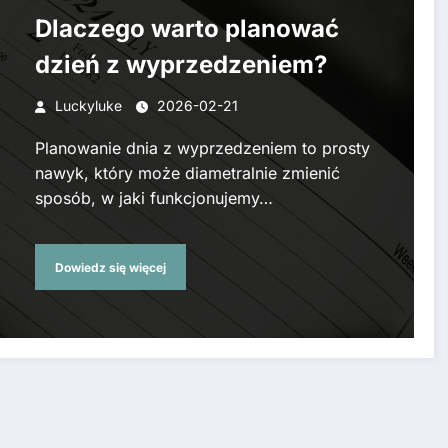
Dlaczego warto planować
dzień z wyprzedzeniem?
Luckyluke
2026-02-21
Planowanie dnia z wyprzedzeniem to prosty
nawyk, który może diametralnie zmienić
sposób, w jaki funkcjonujemy…
Dowiedz się więcej