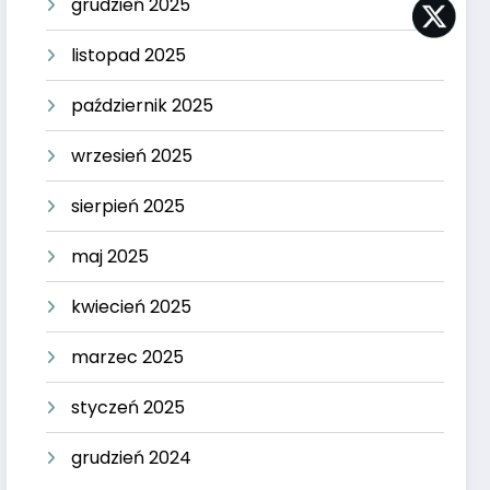
grudzień 2025
listopad 2025
październik 2025
wrzesień 2025
sierpień 2025
maj 2025
kwiecień 2025
marzec 2025
styczeń 2025
grudzień 2024