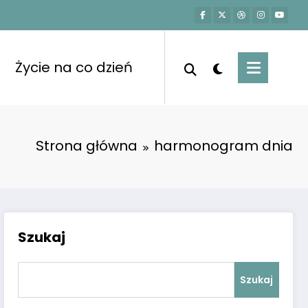
Życie na co dzień
Strona główna
harmonogram dnia
Szukaj
Szukaj