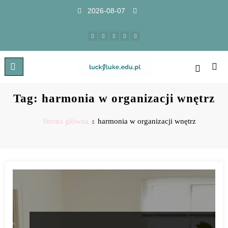
2026-08-07
Tag: harmonia w organizacji wnętrz
Strona główna
harmonia w organizacji wnętrz