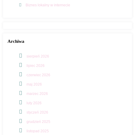
Biznes lokalny w internecie
Archiwa
sierpień 2026
lipiec 2026
czerwiec 2026
maj 2026
marzec 2026
luty 2026
styczeń 2026
grudzień 2025
listopad 2025