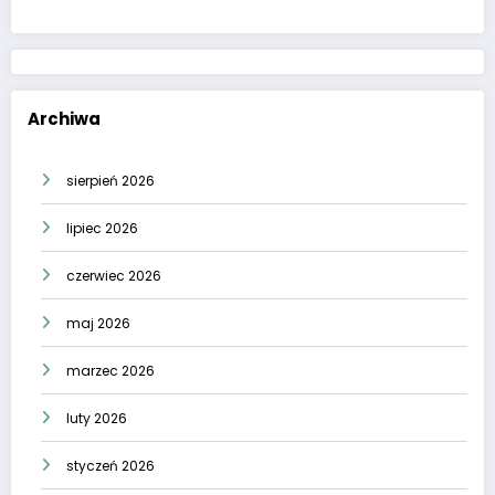
Archiwa
sierpień 2026
lipiec 2026
czerwiec 2026
maj 2026
marzec 2026
luty 2026
styczeń 2026