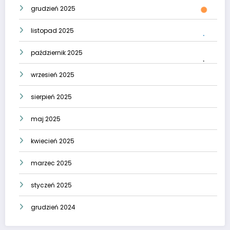
grudzień 2025
listopad 2025
październik 2025
wrzesień 2025
sierpień 2025
maj 2025
kwiecień 2025
marzec 2025
styczeń 2025
grudzień 2024