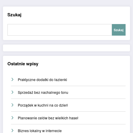
Szukaj
Szukaj
Ostatnie wpisy
Praktyczne dodatki do łazienki
Sprzedaż bez nachalnego tonu
Porządek w kuchni na co dzień
Planowanie celów bez wielkich haseł
Biznes lokalny w internecie