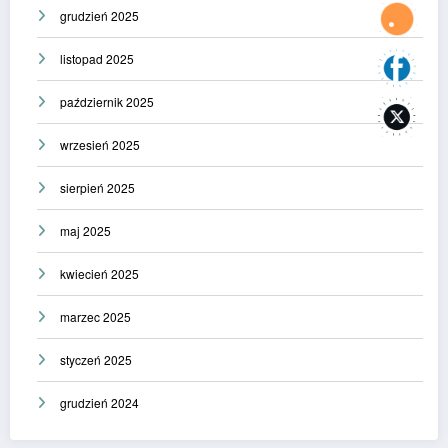
grudzień 2025
listopad 2025
październik 2025
wrzesień 2025
sierpień 2025
maj 2025
kwiecień 2025
marzec 2025
styczeń 2025
grudzień 2024