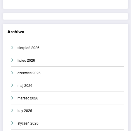
Archiwa
sierpień 2026
lipiec 2026
czerwiec 2026
maj 2026
marzec 2026
luty 2026
styczeń 2026